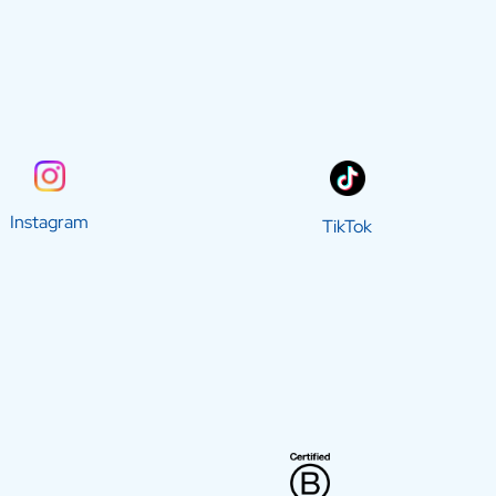
Instagram
TikTok