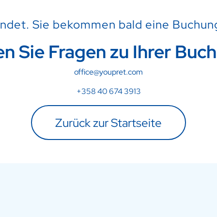
ndet. Sie bekommen bald eine Buchung
n Sie Fragen zu Ihrer Buc
office@youpret.com
+358 40 674 3913
Zurück zur Startseite