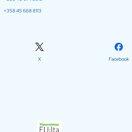
+358 45 668 8113
X
Facebook