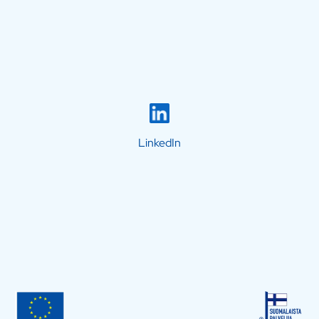
LinkedIn