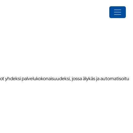
ot yhdeksi palvelukokonaisuudeksi, jossa älykäs ja automatisoitu