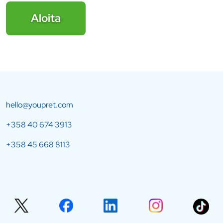
Aloita
hello@youpret.com
+358 40 674 3913
+358 45 668 8113