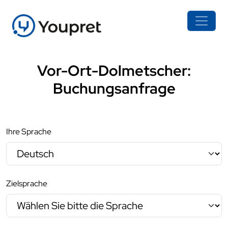
Vor-Ort-Dolmetscher:
Buchungsanfrage
Ihre Sprache
Zielsprache