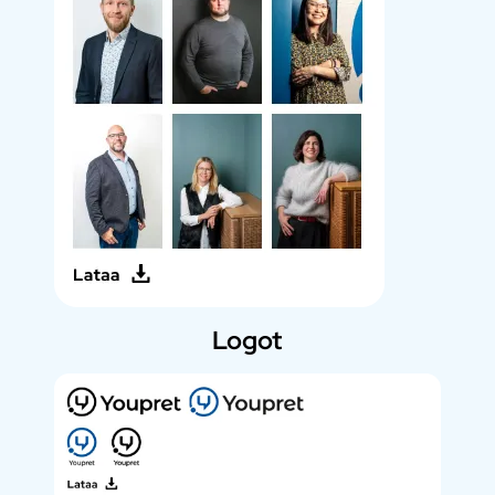
Logot