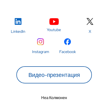
Youtube
LinkedIn
X
Instagram
Facebook
Видео-презентация
Неа Колмонен