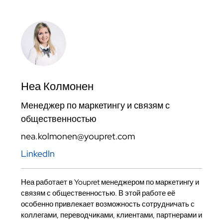
Неа Колмонен
Менеджер по маркетингу и связям с
общественностью
nea.kolmonen@youpret.com
LinkedIn
Неа работает в Youpret менеджером по маркетингу и
связям с общественностью. В этой работе её
особенно привлекает возможность сотрудничать с
коллегами, переводчиками, клиентами, партнерами и