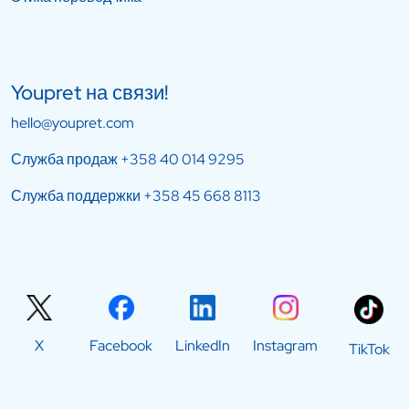
Youpret на связи!
hello@youpret.com
Служба продаж
+358 40 014 9295
Служба поддержки
+358 45 668 8113
X
Facebook
LinkedIn
Instagram
TikTok