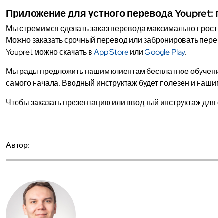
Приложение для устного перевода Youpret:
Мы стремимся сделать заказ перевода максимально просты
Можно заказать срочный перевод или забронировать пере
Youpret можно скачать в
App Store
или
Google Play
.
Мы рады предложить нашим клиентам бесплатное обучение
самого начала. Вводный инструктаж будет полезен и наши
Чтобы заказать презентацию или вводный инструктаж для 
Автор: