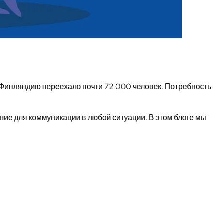
Финляндию переехало почти 72 000 человек. Потребность
ие для коммуникации в любой ситуации. В этом блоге мы