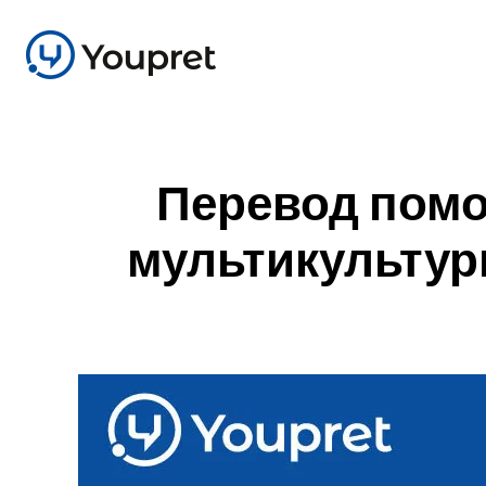
Перевод помо
мультикультур