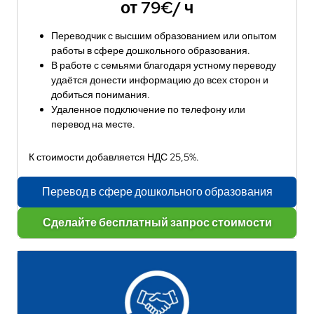
от 79€/ ч
Переводчик с высшим образованием или опытом
работы в сфере дошкольного образования.
В работе с семьями благодаря устному переводу
удаётся донести информацию до всех сторон и
добиться понимания.
Удаленное подключение по телефону или
перевод на месте.
К стоимости добавляется НДС 25,5%.
Перевод в сфере дошкольного образования
Сделайте бесплатный запрос стоимости