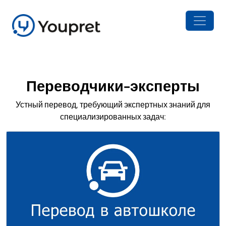
Переводчики-эксперты
Устный перевод, требующий экспертных знаний для
специализированных задач: