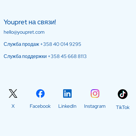
Youpret на связи!
hello@youpret.com
Служба продаж
+358 40 014 9295
Служба поддержки
+358 45 668 8113
X
Facebook
LinkedIn
Instagram
TikTok