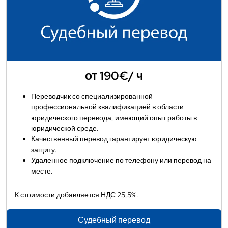
от 190€/ ч
Переводчик со специализированной
профессиональной квалификацией в области
юридического перевода, имеющий опыт работы в
юридической среде.
Качественный перевод гарантирует юридическую
защиту.
Удаленное подключение по телефону или перевод на
месте.
К стоимости добавляется НДС 25,5%.
Судебный перевод