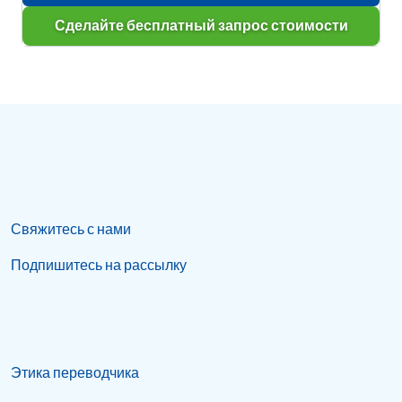
Сделайте бесплатный запрос стоимости
Свяжитесь с нами
Подпишитесь на рассылку
Этика переводчика