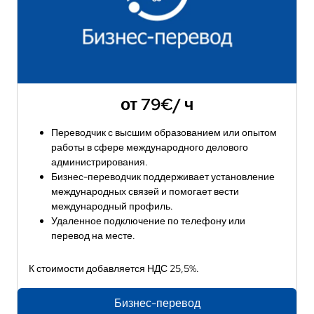
от 79€/ ч
Переводчик с высшим образованием или опытом
работы в сфере международного делового
администрирования.
Бизнес-переводчик поддерживает установление
международных связей и помогает вести
международный профиль.
Удаленное подключение по телефону или
перевод на месте.
К стоимости добавляется НДС 25,5%.
Бизнес-перевод