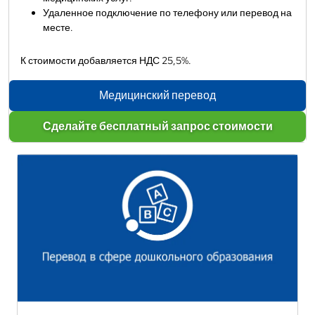
Удаленное подключение по телефону или перевод на
месте.
К стоимости добавляется НДС 25,5%.
Медицинский перевод
Сделайте бесплатный запрос стоимости