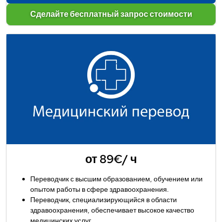
Сделайте бесплатный запрос стоимости
от 89€/ ч
Переводчик с высшим образованием, обучением или
опытом работы в сфере здравоохранения.
Переводчик, специализирующийся в области
здравоохранения, обеспечивает высокое качество
медицинских услуг.