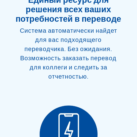
решения всех ваших
потребностей в переводе
Система автоматически найдет
для вас подходящего
переводчика. Без ожидания.
Возможность заказать перевод
для коллеги и следить за
отчетностью.