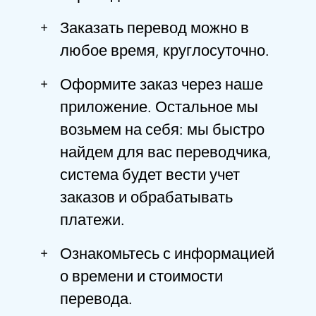
+
Заказать перевод можно в
любое время, круглосуточно.
+
Оформите заказ через наше
приложение. Остальное мы
возьмем на себя: мы быстро
найдем для вас переводчика,
система будет вести учет
заказов и обрабатывать
платежи.
+
Ознакомьтесь с информацией
о времени и стоимости
перевода.