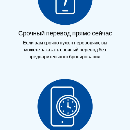
Срочный перевод прямо сейчас
Если вам срочно нужен переводчик, вы
можете заказать срочный перевод без
предварительного бронирования.