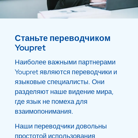
Станьте переводчиком
Youpret
Наиболее важными партнерами
Youpret являются переводчики и
языковые специалисты. Они
разделяют наше видение мира,
где язык не помеха для
взаимопонимания.
Наши переводчики довольны
простотой использования