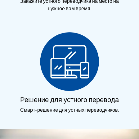
Закажите устного переводчика на место на
нужное вам время.
Решение для устного перевода
Смарт-решение для устных переводчиков.