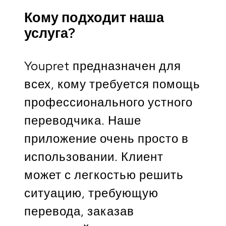
Кому подходит наша
услуга?
Youpret предназначен для
всех, кому требуется помощь
профессионального устного
переводчика. Наше
приложение очень просто в
использовании. Клиент
может с легкостью решить
ситуацию, требующую
перевода, заказав