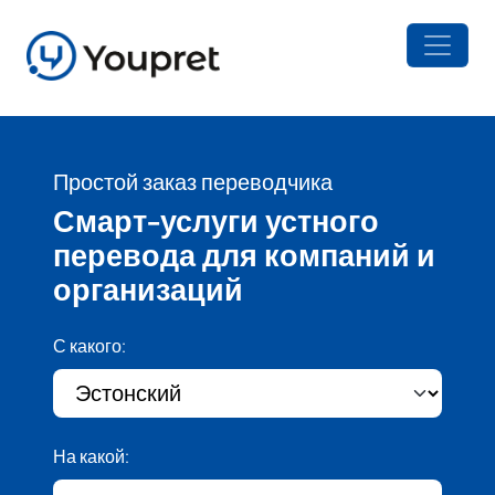
Простой заказ переводчика
Смарт-услуги устного
перевода для компаний и
организаций
С какого:
На какой: