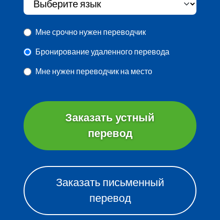
Мне срочно нужен переводчик
Бронирование удаленного перевода
Мне нужен переводчик на место
Заказать устный
перевод
Заказать письменный
перевод