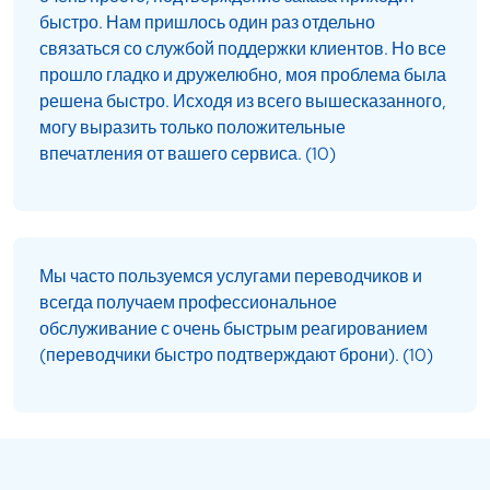
быстро. Нам пришлось один раз отдельно
связаться со службой поддержки клиентов. Но все
прошло гладко и дружелюбно, моя проблема была
решена быстро. Исходя из всего вышесказанного,
могу выразить только положительные
впечатления от вашего сервиса. (10)
Мы часто пользуемся услугами переводчиков и
всегда получаем профессиональное
обслуживание с очень быстрым реагированием
(переводчики быстро подтверждают брони). (10)