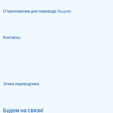
О приложении для перевода Youpret
Контакты
Этика переводчика
Будем на связи!