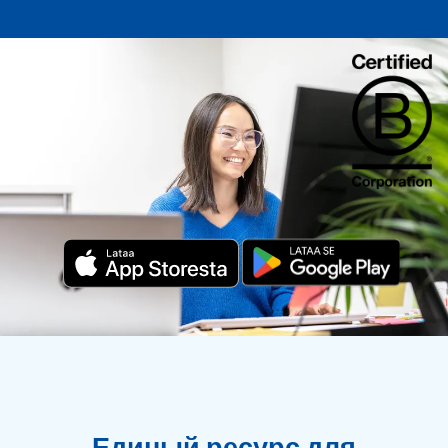
Единый ресурс для