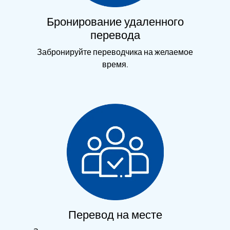
Бронирование удаленного
перевода
Забронируйте переводчика на желаемое
время.
Перевод на месте