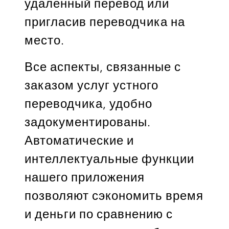
удаленный перевод или
пригласив переводчика на
место.
Все аспекты, связанные с
заказом услуг устного
переводчика, удобно
задокументированы.
Автоматические и
интеллектуальные функции
нашего приложения
позволяют сэкономить время
и деньги по сравнению с