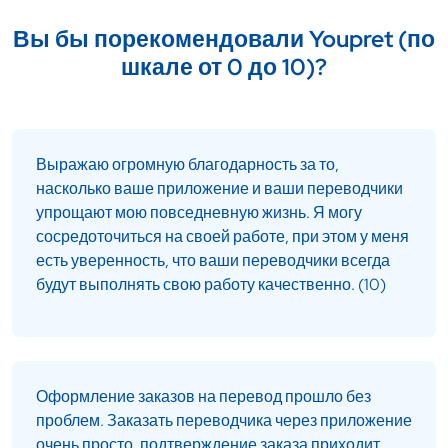
Вы бы порекомендовали Youpret (по
шкале от 0 до 10)?
Выражаю огромную благодарность за то,
насколько ваше приложение и ваши переводчики
упрощают мою повседневную жизнь. Я могу
сосредоточиться на своей работе, при этом у меня
есть уверенность, что ваши переводчики всегда
будут выполнять свою работу качественно. (10)
Оформление заказов на перевод прошло без
проблем. Заказать переводчика через приложение
очень просто, подтверждение заказа приходит