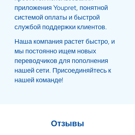
приложения Youpret, понятной
системой оплаты и быстрой
службой поддержки клиентов.
Наша компания растет быстро, и
мы постоянно ищем новых
переводчиков для пополнения
нашей сети. Присоединяйтесь к
нашей команде!
Отзывы