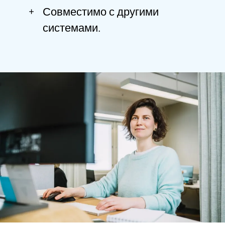
+
Совместимо с другими
системами.