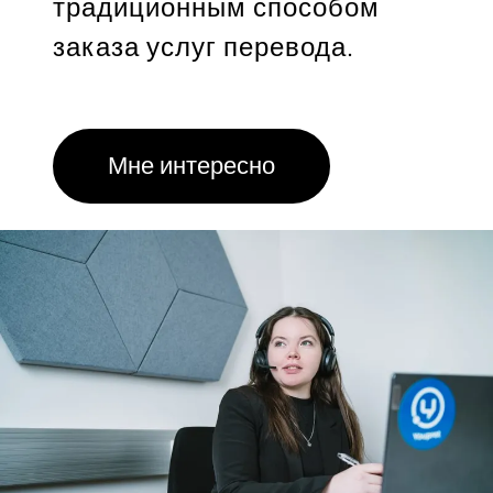
традиционным способом
заказа услуг перевода.
Мне интересно