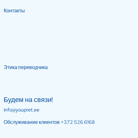
Контакты
Этика переводчика
Будем на связи!
info@youpret.ee
Обслуживание клиентов
+372 526 6168