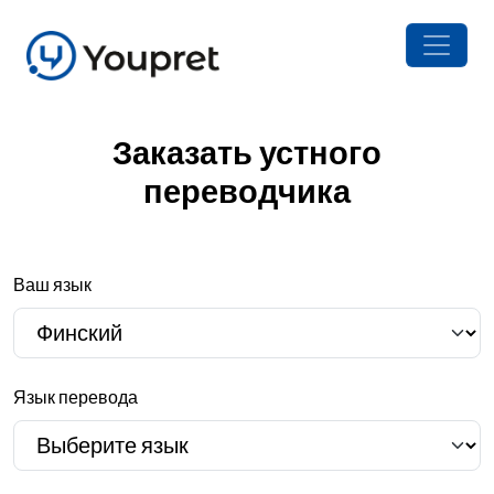
Заказать устного
переводчика
Ваш язык
Язык перевода