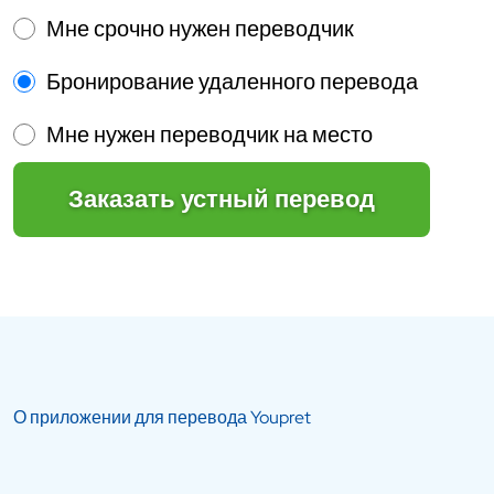
Мне срочно нужен переводчик
Бронирование удаленного перевода
Мне нужен переводчик на место
Заказать устный перевод
О приложении для перевода Youpret