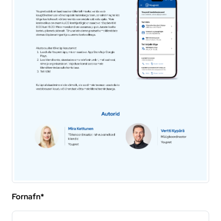
Fornafn*