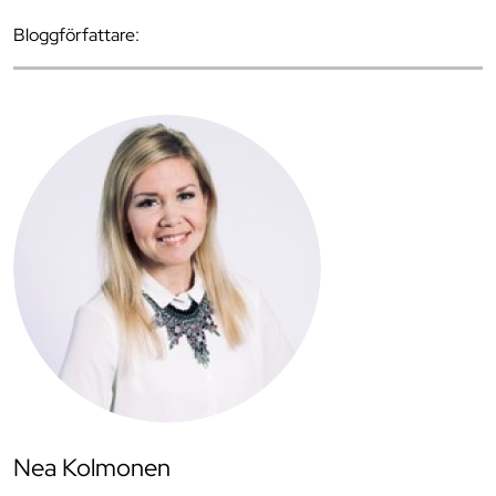
Bloggförfattare:
Nea Kolmonen