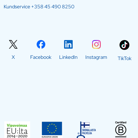
Kundservice
+358 45 490 8250
X
Facebook
LinkedIn
Instagram
TikTok