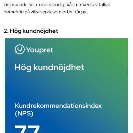
kinjaruanda. Vi utökar ständigt vårt nätverk av tolkar
beroende på vilka språk som efterfrågas.
2. Hög kundnöjdhet