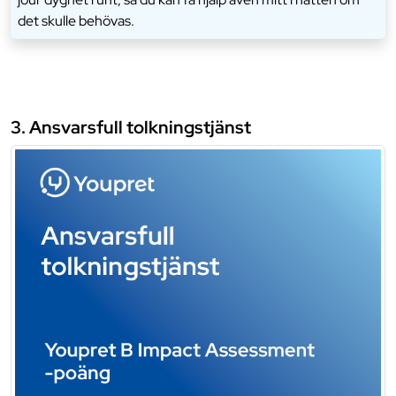
det skulle behövas.
3. Ansvarsfull tolkningstjänst