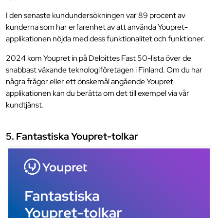
I den senaste kundundersökningen var 89 procent av
kunderna som har erfarenhet av att använda Youpret-
applikationen nöjda med dess funktionalitet och funktioner.
2024 kom Youpret in på Deloittes Fast 50-lista över de
snabbast växande teknologiföretagen i Finland. Om du har
några frågor eller ett önskemål angående Youpret-
applikationen kan du berätta om det till exempel via vår
kundtjänst.
5. Fantastiska Youpret-tolkar