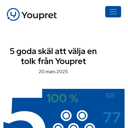
5 goda skäl att välja en
tolk från Youpret
20 mars 2025