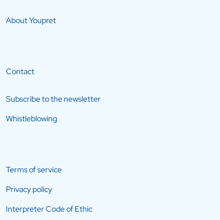
About Youpret
Contact
Subscribe to the newsletter
Whistleblowing
Terms of service
Privacy policy
Interpreter Code of Ethic