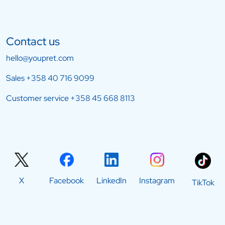
Contact us
hello@youpret.com
Sales
+358 40 716 9099
Customer service
+358 45 668 8113
X
Facebook
LinkedIn
Instagram
TikTok