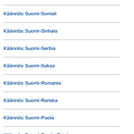
Käännös: Suomi-Somali
Käännös: Suomi-Sinhala
Käännös: Suomi-Serbia
Käännös: Suomi-Saksa
Käännös: Suomi-Romania
Käännös: Suomi-Ranska
Käännös: Suomi-Puola