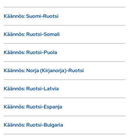
Käännös: Suomi-Ruotsi
Käännös: Ruotsi-Somali
Käännös: Ruotsi-Puola
Käännös: Norja (Kirjanorja)-Ruotsi
Käännös: Ruotsi-Latvia
Käännös: Ruotsi-Espanja
Käännös: Ruotsi-Bulgaria