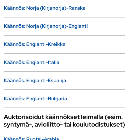
Käännös: Norja (Kirjanorja)-Ranska
Käännös: Norja (Kirjanorja)-Englanti
Käännös: Englanti-Kreikka
Käännös: Englanti-Italia
Käännös: Englanti-Espanja
Käännös: Englanti-Bulgaria
Auktorisoidut käännökset leimalla (esim.
syntymä-, avioliitto- tai koulutodistukset)
Käännös: Ruotsi-Arabia