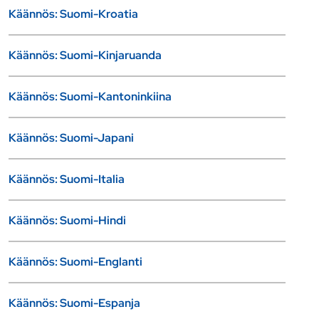
Käännös: Suomi-Kroatia
Käännös: Suomi-Kinjaruanda
Käännös: Suomi-Kantoninkiina
Käännös: Suomi-Japani
Käännös: Suomi-Italia
Käännös: Suomi-Hindi
Käännös: Suomi-Englanti
Käännös: Suomi-Espanja