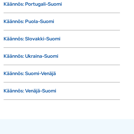
Käännös: Portugali-Suomi
Käännös: Puola-Suomi
Käännös: Slovakki-Suomi
Käännös: Ukraina-Suomi
Käännös: Suomi-Venäjä
Käännös: Venäjä-Suomi