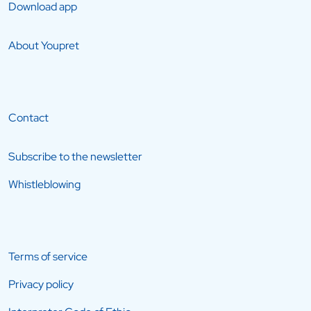
Download app
About Youpret
Contact
Subscribe to the newsletter
Whistleblowing
Terms of service
Privacy policy