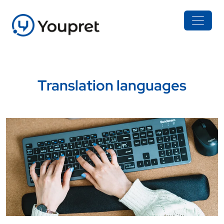
Translation languages