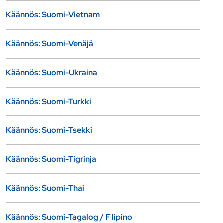
Käännös: Suomi-Vietnam
Käännös: Suomi-Venäjä
Käännös: Suomi-Ukraina
Käännös: Suomi-Turkki
Käännös: Suomi-Tsekki
Käännös: Suomi-Tigrinja
Käännös: Suomi-Thai
Käännös: Suomi-Tagalog / Filipino