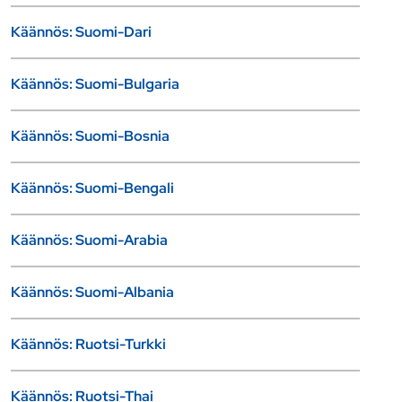
Käännös: Suomi-Dari
Käännös: Suomi-Bulgaria
Käännös: Suomi-Bosnia
Käännös: Suomi-Bengali
Käännös: Suomi-Arabia
Käännös: Suomi-Albania
Käännös: Ruotsi-Turkki
Käännös: Ruotsi-Thai