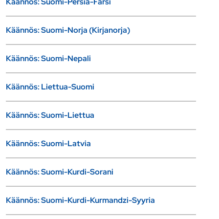
Käännös: Suomi-Persia-Farsi
Käännös: Suomi-Norja (Kirjanorja)
Käännös: Suomi-Nepali
Käännös: Liettua-Suomi
Käännös: Suomi-Liettua
Käännös: Suomi-Latvia
Käännös: Suomi-Kurdi-Sorani
Käännös: Suomi-Kurdi-Kurmandzi-Syyria