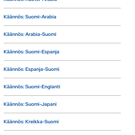
Käännös: Suomi-Arabia
Käännös: Arabia-Suomi
Käännös: Suomi-Espanja
Käännös: Espanja-Suomi
Käännös: Suomi-Englanti
Käännös: Suomi-Japani
Käännös: Kreikka-Suomi