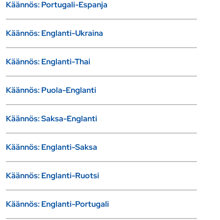
Käännös: Portugali-Espanja
Käännös: Englanti-Ukraina
Käännös: Englanti-Thai
Käännös: Puola-Englanti
Käännös: Saksa-Englanti
Käännös: Englanti-Saksa
Käännös: Englanti-Ruotsi
Käännös: Englanti-Portugali