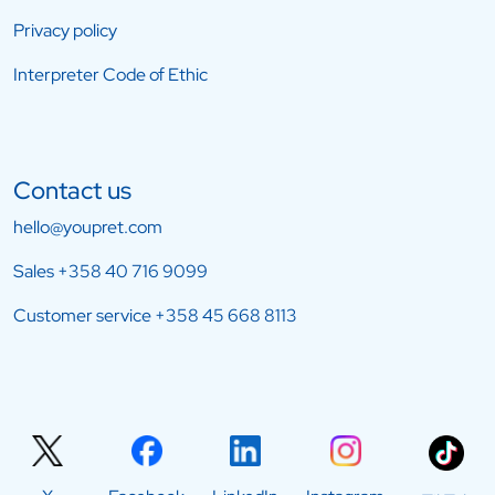
Privacy policy
Interpreter Code of Ethic
Contact us
hello@youpret.com
Sales
+358 40 716 9099
Customer service
+358 45 668 8113