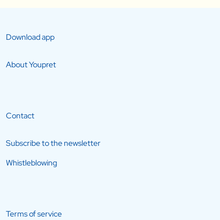
Download app
About Youpret
Contact
Subscribe to the newsletter
Whistleblowing
Terms of service