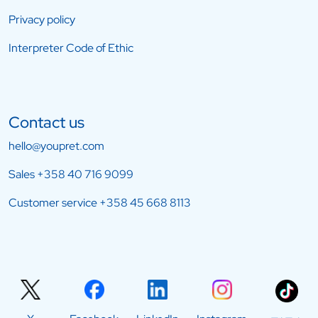
Privacy policy
Interpreter Code of Ethic
Contact us
hello@youpret.com
Sales
+358 40 716 9099
Customer service
+358 45 668 8113