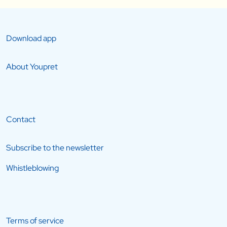
Download app
About Youpret
Contact
Subscribe to the newsletter
Whistleblowing
Terms of service