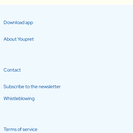
Download app
About Youpret
Contact
Subscribe to the newsletter
Whistleblowing
Terms of service