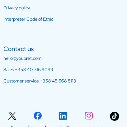
Privacy policy
Interpreter Code of Ethic
Contact us
hello@youpret.com
Sales
+358 40 716 9099
Customer service
+358 45 668 8113