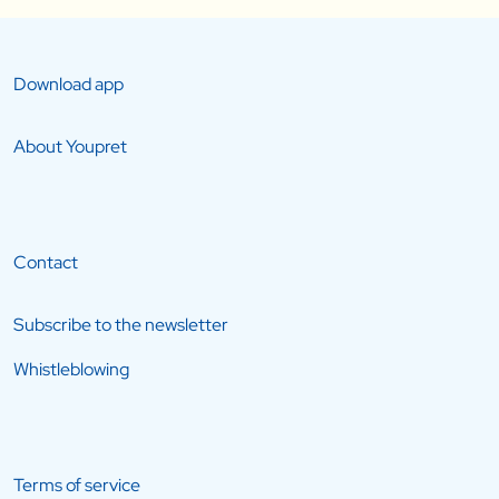
Download app
About Youpret
Contact
Subscribe to the newsletter
Whistleblowing
Terms of service