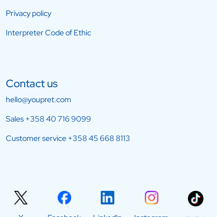
Privacy policy
Interpreter Code of Ethic
Contact us
hello@youpret.com
Sales
+358 40 716 9099
Customer service
+358 45 668 8113