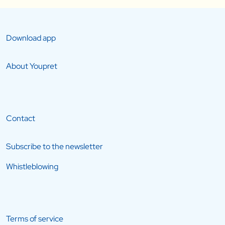
Download app
About Youpret
Contact
Subscribe to the newsletter
Whistleblowing
Terms of service