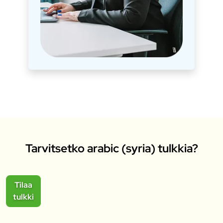
Tarvitsetko arabic (syria) tulkkia?
Tilaa
tulkki