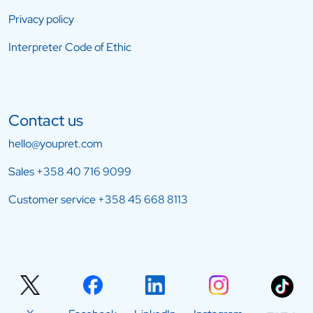
Privacy policy
Interpreter Code of Ethic
Contact us
hello@youpret.com
Sales
+358 40 716 9099
Customer service
+358 45 668 8113