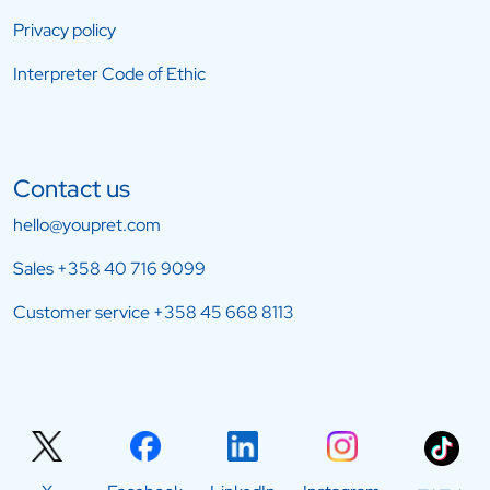
Privacy policy
Interpreter Code of Ethic
Contact us
hello@youpret.com
Sales
+358 40 716 9099
Customer service
+358 45 668 8113