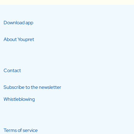
Download app
About Youpret
Contact
Subscribe to the newsletter
Whistleblowing
Terms of service