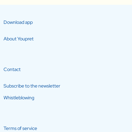
Download app
About Youpret
Contact
Subscribe to the newsletter
Whistleblowing
Terms of service