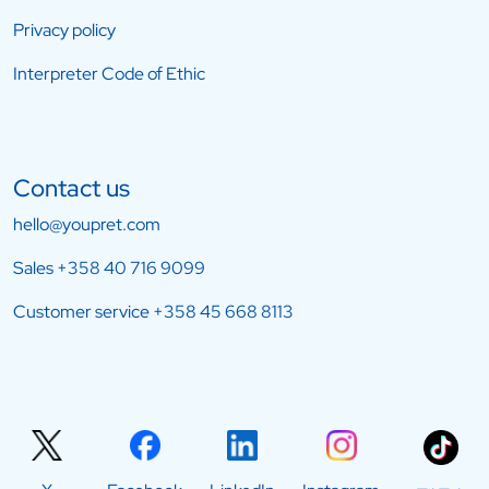
Privacy policy
Interpreter Code of Ethic
Contact us
hello@youpret.com
Sales
+358 40 716 9099
Customer service
+358 45 668 8113