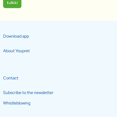
tulkki
Download app
About Youpret
Contact
Subscribe to the newsletter
Whistleblowing