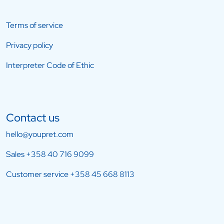
Terms of service
Privacy policy
Interpreter Code of Ethic
Contact us
hello@youpret.com
Sales
+358 40 716 9099
Customer service
+358 45 668 8113