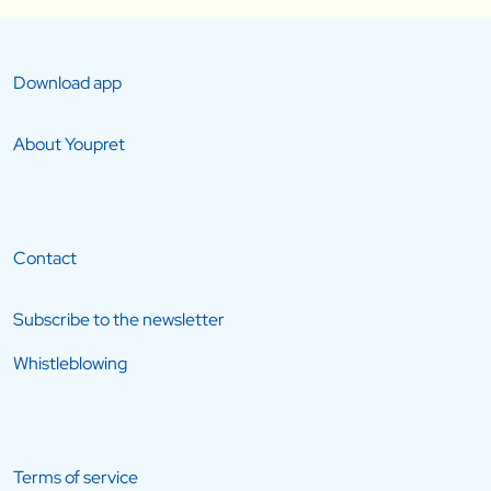
Download app
About Youpret
Contact
Subscribe to the newsletter
Whistleblowing
Terms of service