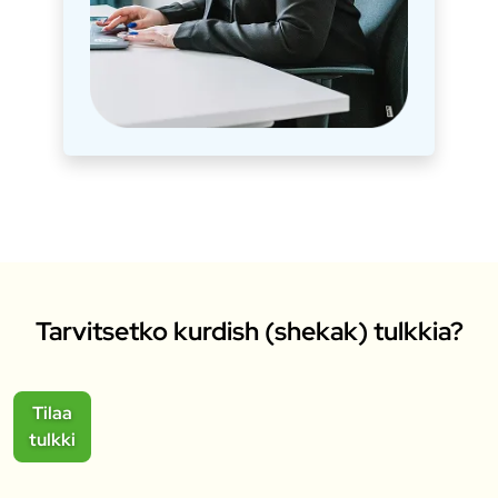
Tarvitsetko kurdish (shekak) tulkkia?
Tilaa
tulkki