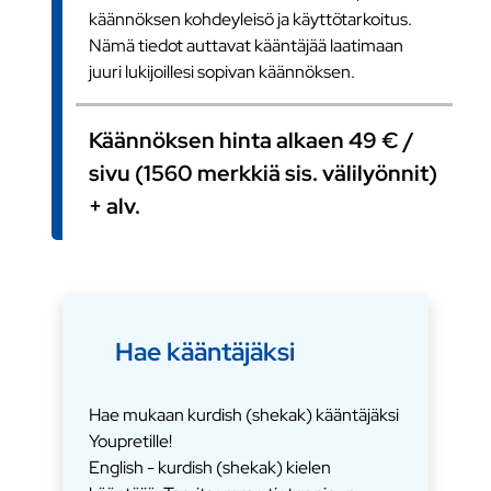
käännöksen kohdeyleisö ja käyttötarkoitus.
Nämä tiedot auttavat kääntäjää laatimaan
juuri lukijoillesi sopivan käännöksen.
Käännöksen hinta alkaen 49 € /
sivu (1560 merkkiä sis. välilyönnit)
+ alv.
Hae kääntäjäksi
Hae mukaan kurdish (shekak) kääntäjäksi
Youpretille!
English - kurdish (shekak) kielen