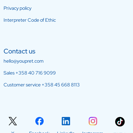
Privacy policy
Interpreter Code of Ethic
Contact us
hello@youpret.com
Sales
+358 40 716 9099
Customer service
+358 45 668 8113