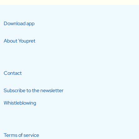
Download app
About Youpret
Contact
Subscribe to the newsletter
Whistleblowing
Terms of service