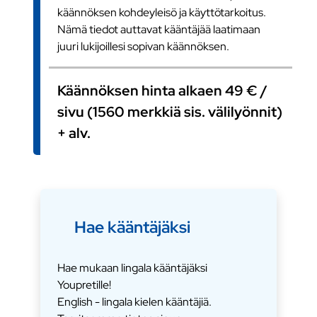
käännöksen kohdeyleisö ja käyttötarkoitus.
Nämä tiedot auttavat kääntäjää laatimaan
juuri lukijoillesi sopivan käännöksen.
Käännöksen hinta alkaen 49 € /
sivu (1560 merkkiä sis. välilyönnit)
+ alv.
Hae kääntäjäksi
Hae mukaan lingala kääntäjäksi
Youpretille!
English - lingala kielen kääntäjiä.