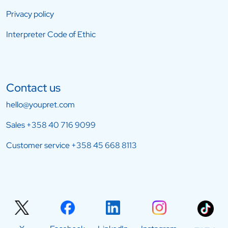
Privacy policy
Interpreter Code of Ethic
Contact us
hello@youpret.com
Sales
+358 40 716 9099
Customer service
+358 45 668 8113