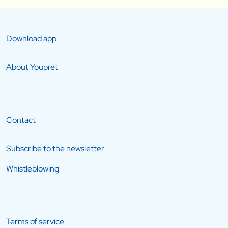
Download app
About Youpret
Contact
Subscribe to the newsletter
Whistleblowing
Terms of service