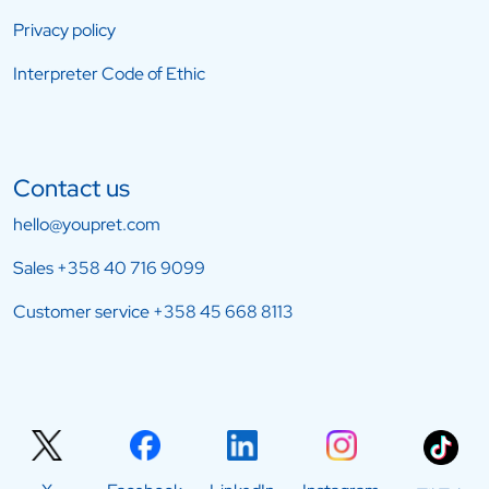
Privacy policy
Interpreter Code of Ethic
Contact us
hello@youpret.com
Sales
+358 40 716 9099
Customer service
+358 45 668 8113