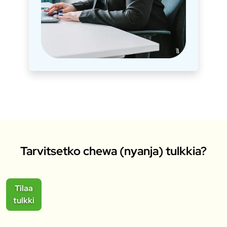
Tarvitsetko chewa (nyanja) tulkkia?
Tilaa
tulkki