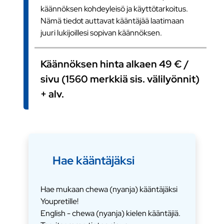
käännöksen kohdeyleisö ja käyttötarkoitus.
Nämä tiedot auttavat kääntäjää laatimaan
juuri lukijoillesi sopivan käännöksen.
Käännöksen hinta alkaen 49 € /
sivu (1560 merkkiä sis. välilyönnit)
+ alv.
Hae kääntäjäksi
Hae mukaan chewa (nyanja) kääntäjäksi
Youpretille!
English - chewa (nyanja) kielen kääntäjiä.