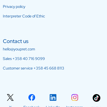
Privacy policy
Interpreter Code of Ethic
Contact us
hello@youpret.com
Sales
+358 40 716 9099
Customer service
+358 45 668 8113