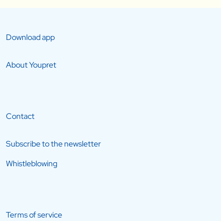
Download app
About Youpret
Contact
Subscribe to the newsletter
Whistleblowing
Terms of service