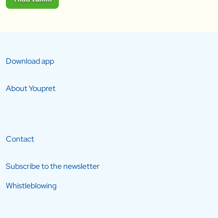
Download app
About Youpret
Contact
Subscribe to the newsletter
Whistleblowing