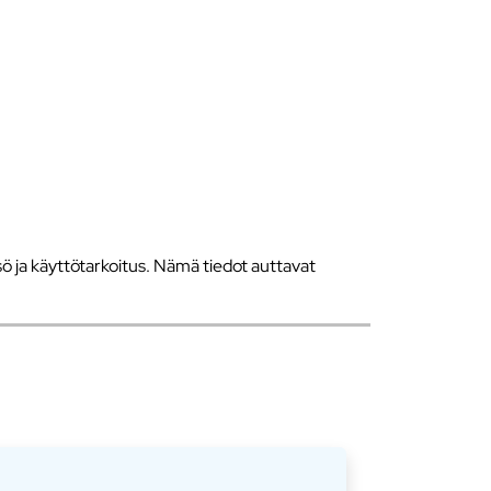
 ja käyttötarkoitus. Nämä tiedot auttavat