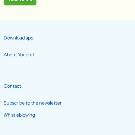
Download app
About Youpret
Contact
Subscribe to the newsletter
Whistleblowing