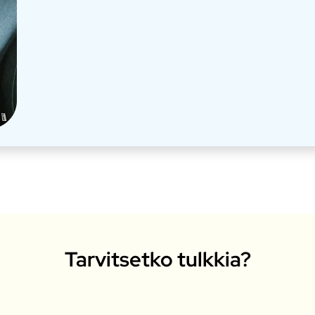
Tarvitsetko tulkkia?