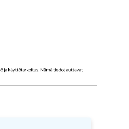
 ja käyttötarkoitus. Nämä tiedot auttavat