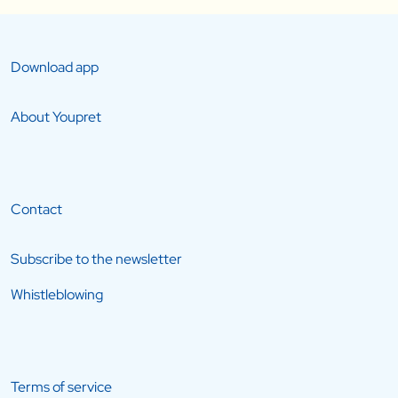
Download app
About Youpret
Contact
Subscribe to the newsletter
Whistleblowing
Terms of service