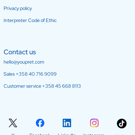
Privacy policy
Interpreter Code of Ethic
Contact us
hello@youpret.com
Sales
+358 40 716 9099
Customer service
+358 45 668 8113