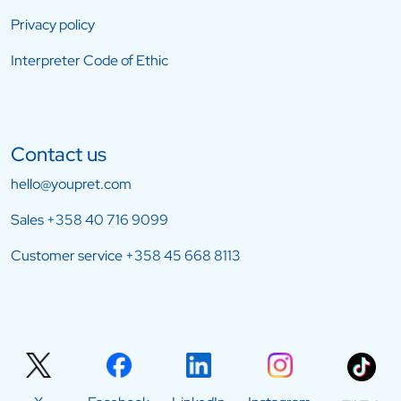
Privacy policy
Interpreter Code of Ethic
Contact us
hello@youpret.com
Sales
+358 40 716 9099
Customer service
+358 45 668 8113