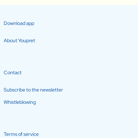
Download app
About Youpret
Contact
Subscribe to the newsletter
Whistleblowing
Terms of service