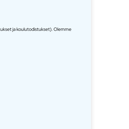
stukset ja koulutodistukset). Olemme