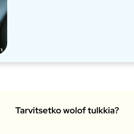
Tarvitsetko wolof tulkkia?