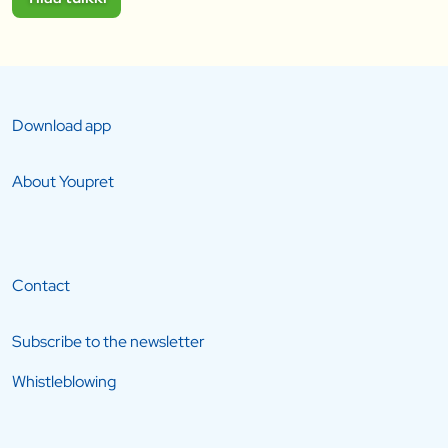
Download app
About Youpret
Contact
Subscribe to the newsletter
Whistleblowing