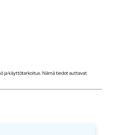
 ja käyttötarkoitus. Nämä tiedot auttavat