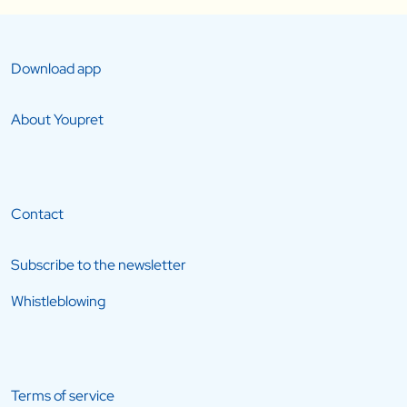
Download app
About Youpret
Contact
Subscribe to the newsletter
Whistleblowing
Terms of service