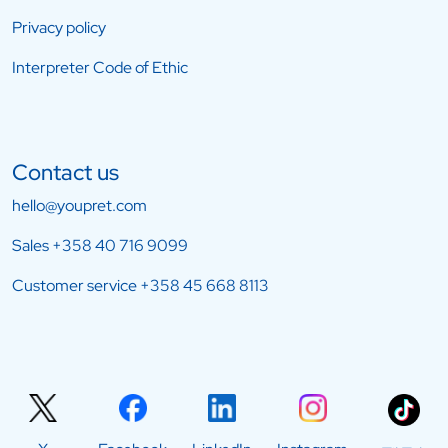
Privacy policy
Interpreter Code of Ethic
Contact us
hello@youpret.com
Sales
+358 40 716 9099
Customer service
+358 45 668 8113