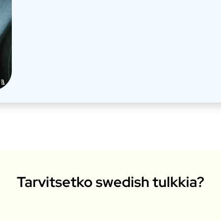
Tarvitsetko swedish tulkkia?