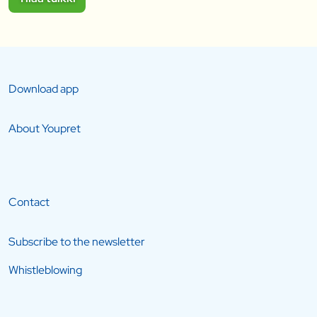
Download app
About Youpret
Contact
Subscribe to the newsletter
Whistleblowing