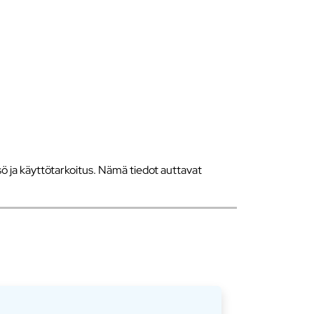
 ja käyttötarkoitus. Nämä tiedot auttavat