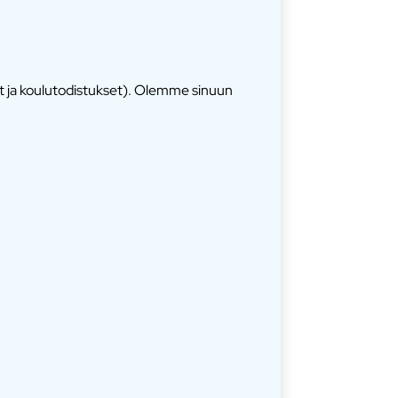
et ja koulutodistukset). Olemme sinuun