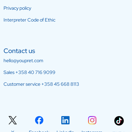
Privacy policy
Interpreter Code of Ethic
Contact us
hello@youpret.com
Sales
+358 40 716 9099
Customer service
+358 45 668 8113