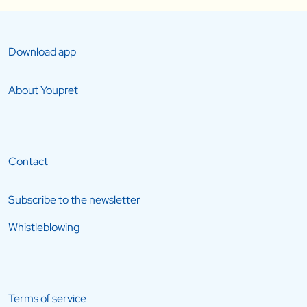
Download app
About Youpret
Contact
Subscribe to the newsletter
Whistleblowing
Terms of service