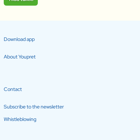
Download app
About Youpret
Contact
Subscribe to the newsletter
Whistleblowing