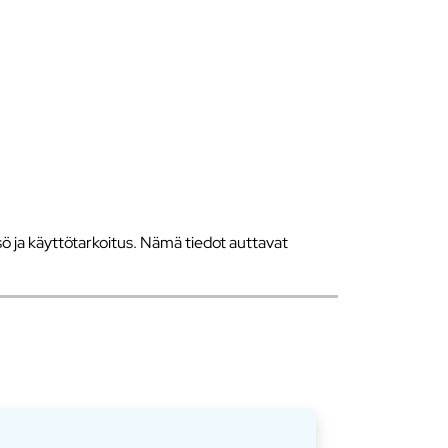
 ja käyttötarkoitus. Nämä tiedot auttavat