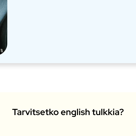
Tarvitsetko english tulkkia?