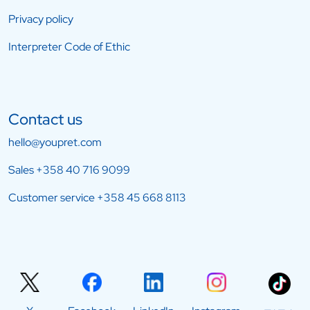
Privacy policy
Interpreter Code of Ethic
Contact us
hello@youpret.com
Sales
+358 40 716 9099
Customer service
+358 45 668 8113