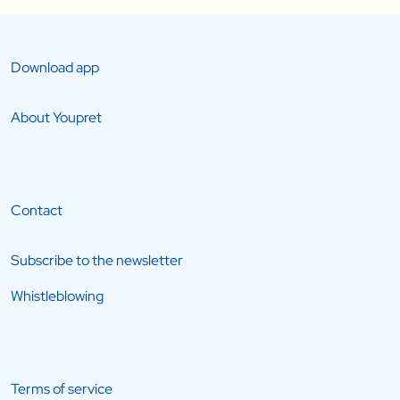
Download app
About Youpret
Contact
Subscribe to the newsletter
Whistleblowing
Terms of service