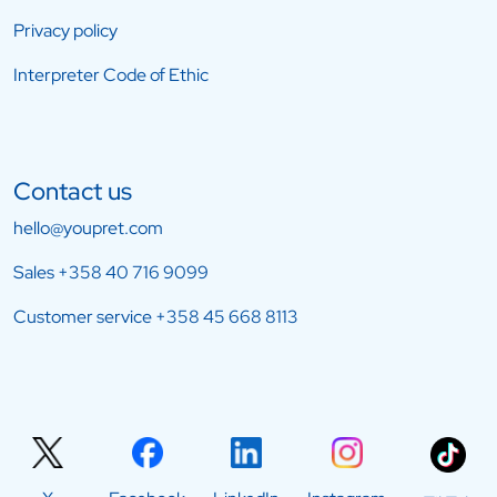
Privacy policy
Interpreter Code of Ethic
Contact us
hello@youpret.com
Sales
+358 40 716 9099
Customer service
+358 45 668 8113