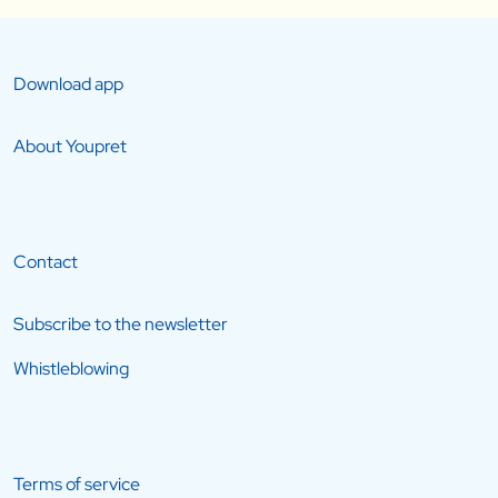
Download app
About Youpret
Contact
Subscribe to the newsletter
Whistleblowing
Terms of service