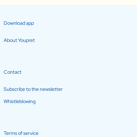
Download app
About Youpret
Contact
Subscribe to the newsletter
Whistleblowing
Terms of service