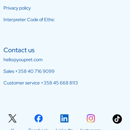
Privacy policy
Interpreter Code of Ethic
Contact us
hello@youpret.com
Sales
+358 40 716 9099
Customer service
+358 45 668 8113