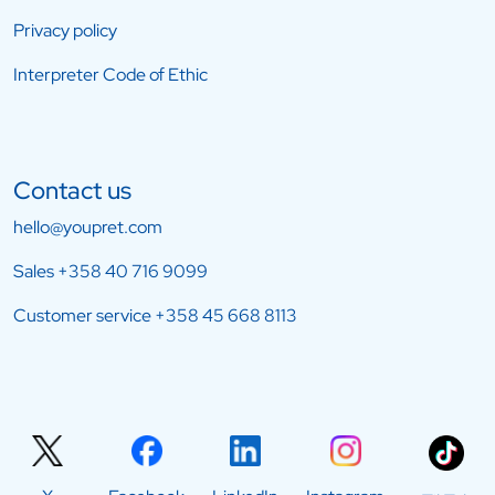
Privacy policy
Interpreter Code of Ethic
Contact us
hello@youpret.com
Sales
+358 40 716 9099
Customer service
+358 45 668 8113