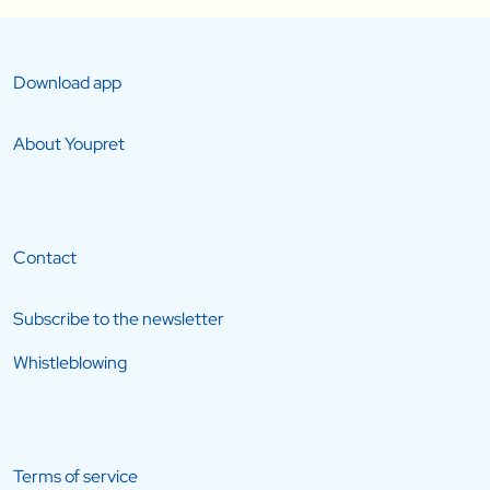
Download app
About Youpret
Contact
Subscribe to the newsletter
Whistleblowing
Terms of service