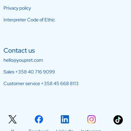
Privacy policy
Interpreter Code of Ethic
Contact us
hello@youpret.com
Sales
+358 40 716 9099
Customer service
+358 45 668 8113