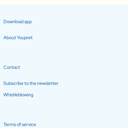
Download app
About Youpret
Contact
Subscribe to the newsletter
Whistleblowing
Terms of service