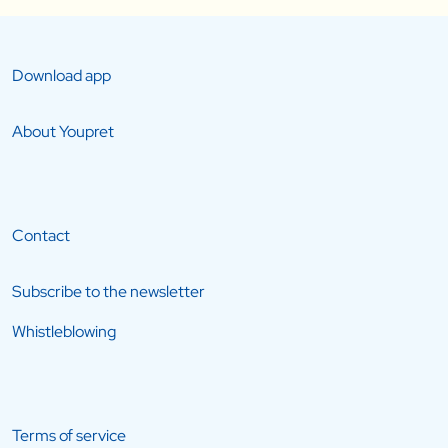
Download app
About Youpret
Contact
Subscribe to the newsletter
Whistleblowing
Terms of service