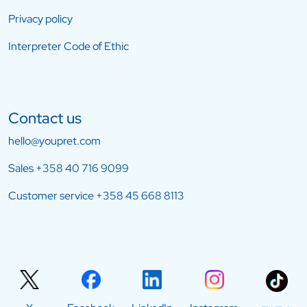
Privacy policy
Interpreter Code of Ethic
Contact us
hello@youpret.com
Sales
+358 40 716 9099
Customer service
+358 45 668 8113