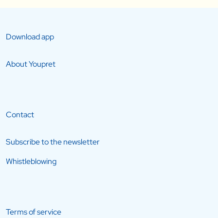
Download app
About Youpret
Contact
Subscribe to the newsletter
Whistleblowing
Terms of service