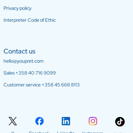
Privacy policy
Interpreter Code of Ethic
Contact us
hello@youpret.com
Sales
+358 40 716 9099
Customer service
+358 45 668 8113