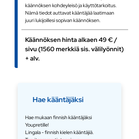
käännöksen kohdeyleisö ja käyttötarkoitus.
Nämä tiedot auttavat kääntäjää laatimaan
juuri lukijoillesi sopivan käännöksen.
Käännöksen hinta alkaen 49 € /
sivu (1560 merkkiä sis. välilyönnit)
+ alv.
Hae kääntäjäksi
Hae mukaan finnish kääntäjäksi
Youpretille!
Lingala - finnish kielen kääntäjiä.