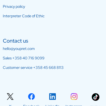
Privacy policy
Interpreter Code of Ethic
Contact us
hello@youpret.com
Sales
+358 40 716 9099
Customer service
+358 45 668 8113