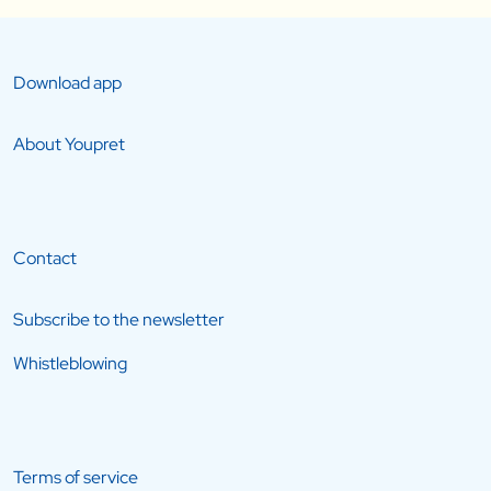
Download app
About Youpret
Contact
Subscribe to the newsletter
Whistleblowing
Terms of service