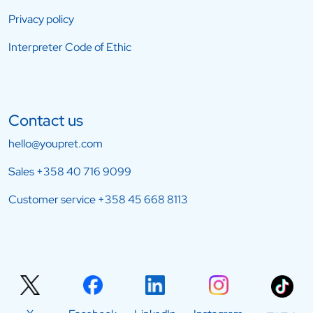
Privacy policy
Interpreter Code of Ethic
Contact us
hello@youpret.com
Sales
+358 40 716 9099
Customer service
+358 45 668 8113