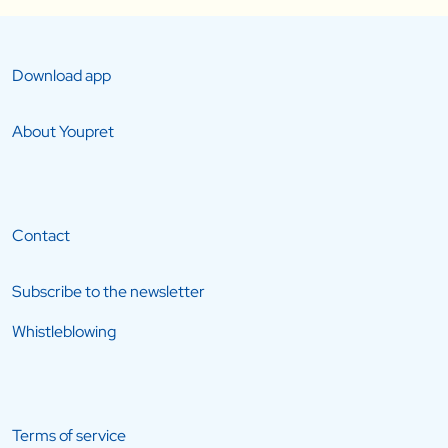
Download app
About Youpret
Contact
Subscribe to the newsletter
Whistleblowing
Terms of service