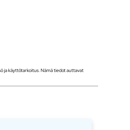
 ja käyttötarkoitus. Nämä tiedot auttavat