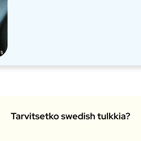
Tarvitsetko swedish tulkkia?