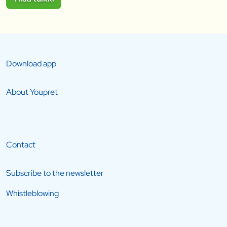
Download app
About Youpret
Contact
Subscribe to the newsletter
Whistleblowing