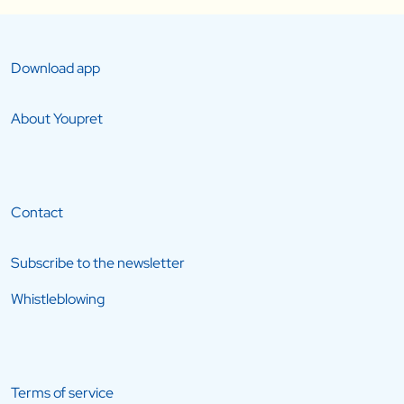
Download app
About Youpret
Contact
Subscribe to the newsletter
Whistleblowing
Terms of service