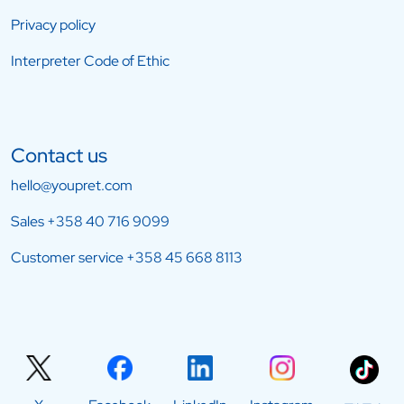
Privacy policy
Interpreter Code of Ethic
Contact us
hello@youpret.com
Sales
+358 40 716 9099
Customer service
+358 45 668 8113