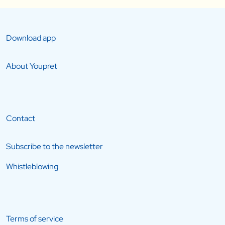
Download app
About Youpret
Contact
Subscribe to the newsletter
Whistleblowing
Terms of service