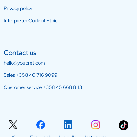
Privacy policy
Interpreter Code of Ethic
Contact us
hello@youpret.com
Sales
+358 40 716 9099
Customer service
+358 45 668 8113