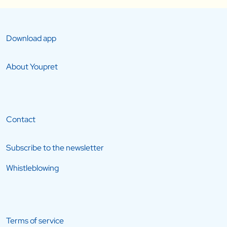
Download app
About Youpret
Contact
Subscribe to the newsletter
Whistleblowing
Terms of service