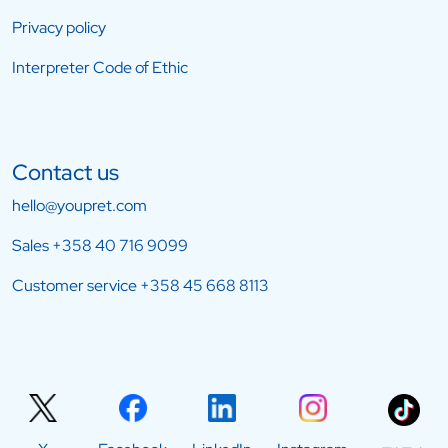
Privacy policy
Interpreter Code of Ethic
Contact us
hello@youpret.com
Sales
+358 40 716 9099
Customer service
+358 45 668 8113