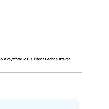
 ja käyttötarkoitus. Nämä tiedot auttavat