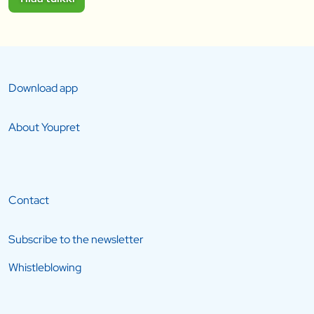
Download app
About Youpret
Contact
Subscribe to the newsletter
Whistleblowing