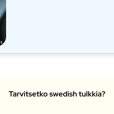
Tarvitsetko swedish tulkkia?