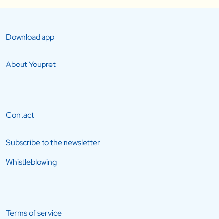
Download app
About Youpret
Contact
Subscribe to the newsletter
Whistleblowing
Terms of service