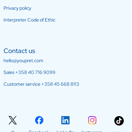
Privacy policy
Interpreter Code of Ethic
Contact us
hello@youpret.com
Sales
+358 40 716 9099
Customer service
+358 45 668 8113