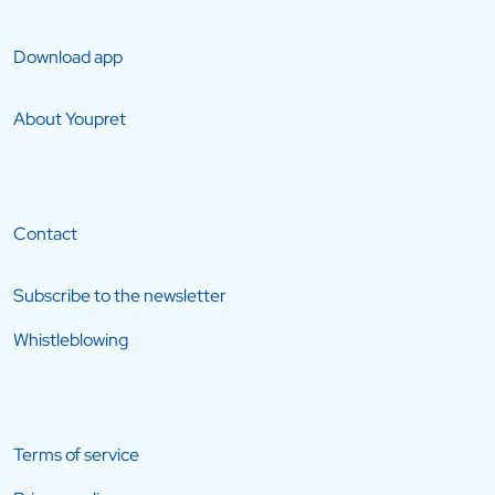
Download app
About Youpret
Contact
Subscribe to the newsletter
Whistleblowing
Terms of service