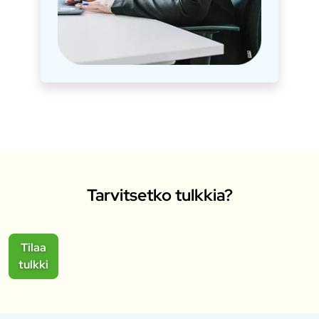
Tarvitsetko tulkkia?
Tilaa
tulkki