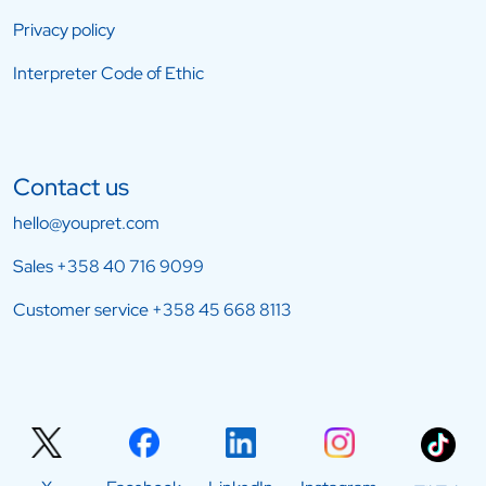
Privacy policy
Interpreter Code of Ethic
Contact us
hello@youpret.com
Sales
+358 40 716 9099
Customer service
+358 45 668 8113