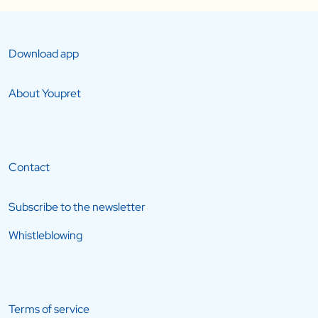
Download app
About Youpret
Contact
Subscribe to the newsletter
Whistleblowing
Terms of service